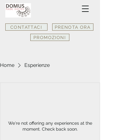
CONTATTACI
PRENOTA ORA
PROMOZIONI
Home
Esperienze
We're not offering any experiences at the
moment. Check back soon.