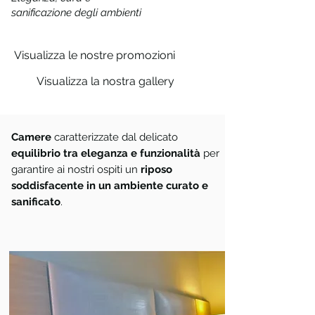
sanificazione degli ambienti
Visualizza le nostre promozioni
Visualizza la nostra gallery
Camere
caratterizzate dal delicato
equilibrio tra eleganza e funzionalità
per
garantire ai nostri ospiti un
riposo
soddisfacente in un ambiente curato e
sanificato
.