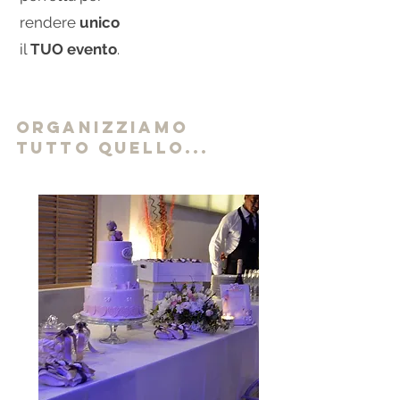
rendere
unico
il
TUO evento
.
organizziamo
tutto quello...