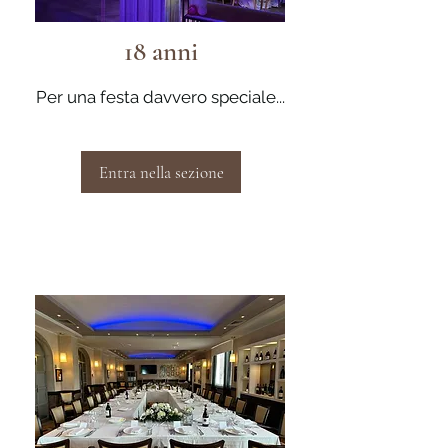
18 anni
Per una festa davvero speciale...
Entra nella sezione