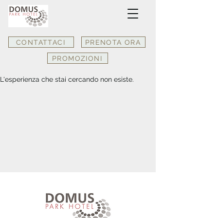
CONTATTACI
PRENOTA ORA
PROMOZIONI
L'esperienza che stai cercando non esiste.