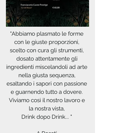
"Abbiamo plasmato le forme
con le giuste proporzioni,
scelto con cura gli strumenti,
dosato attentamente gli
ingredienti miscelandoli ad arte
nella giusta sequenza,
esaltando i sapori con passione
e guarnendo tutto a dovere.
Viviamo così il nostro lavoro e
la nostra vista,
Drink dopo Drink... "